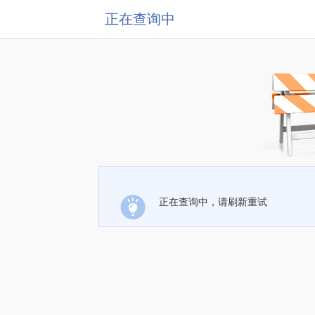
正在查询中
正在查询中，请刷新重试