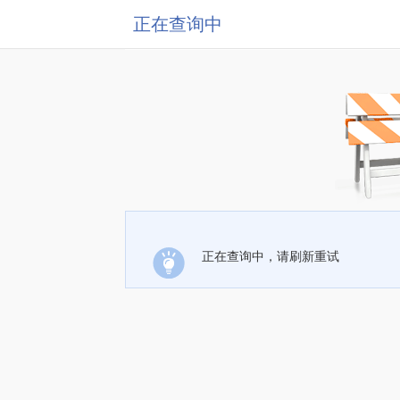
正在查询中
正在查询中，请刷新重试