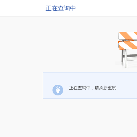
正在查询中
正在查询中，请刷新重试