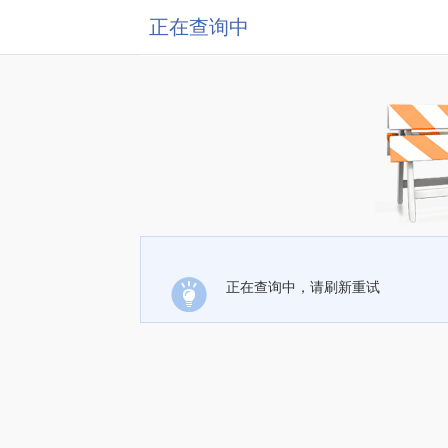
正在查询中
正在查询中，请刷新重试